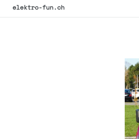
elektro-fun.ch