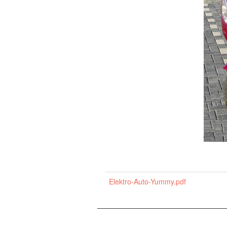
Elektro-Auto-Yummy.pdf