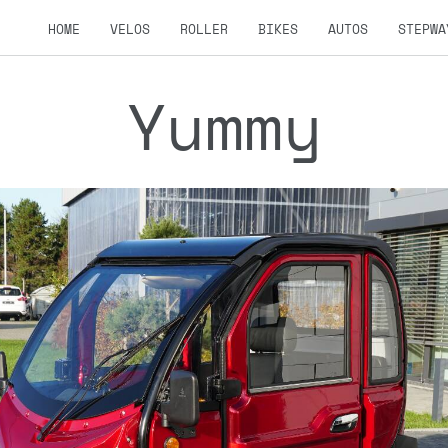
HOME
VELOS
ROLLER
BIKES
AUTOS
STEPWA
Yummy