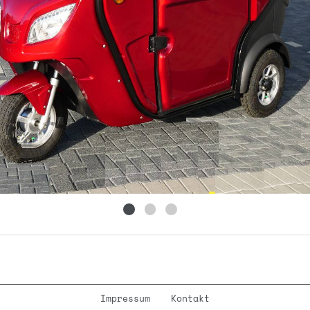
Impressum
Kontakt