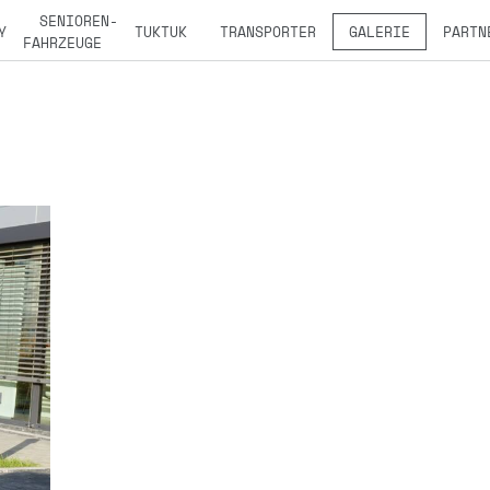
SENIOREN-
Y
TUKTUK
TRANSPORTER
GALERIE
PARTN
FAHRZEUGE